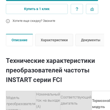
Купить в 1 клик
Хотите еще скидку? Звоните
Описание
Характеристики
Документы
Технические характеристики
преобразователей частоты
INSTART серии FCI
Номинальный
Соответствующий
Модель
ток на выходе
Тормозно
двигатель
преобразователя
(А)
модуль