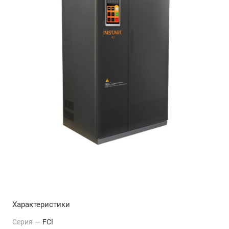
Характеристики
Серия
—
FCI