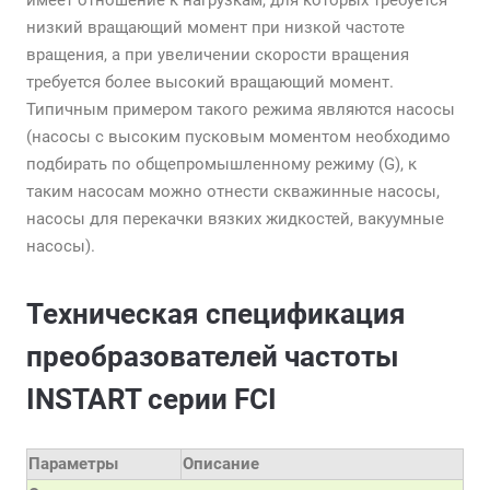
имеет отношение к нагрузкам, для которых требуется
низкий вращающий момент при низкой частоте
вращения, а при увеличении скорости вращения
требуется более высокий вращающий момент.
Типичным примером такого режима являются насосы
(насосы с высоким пусковым моментом необходимо
подбирать по общепромышленному режиму (G), к
таким насосам можно отнести скважинные насосы,
насосы для перекачки вязких жидкостей, вакуумные
насосы).
Техническая спецификация
преобразователей частоты
INSTART серии FCI
Параметры
Описание