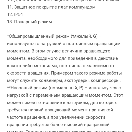
11. Защитное покрытие плат компаундом
12. IP54
13. Пожарный режим
*Общепромышленный режим (тяжелый, G) –
используется с нагрузкой с постоянным вращающим
моментом. В этом случае величина вращающего
момента, необходимого для приведения в действие
какого-либо механизма, постоянна независимо от
скорости вращения. Примером такого режима работы
могут служить конвейеры, экструдеры, компрессоры.
**Насосный режим (нормальный, P) – используется с
нагрузкой с переменным вращающим моментом. Этот
момент имеет отношение к нагрузкам, для которых
требуется низкий вращающий момент при низкой
частоте вращения, а при увеличении скорости
вращения требуется более высокий вращающий