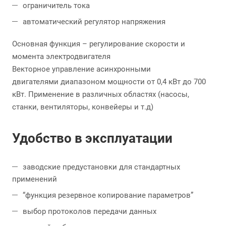
ограничитель тока
автоматический регулятор напряжения
Основная функция – регулирование скорости и
момента электродвигателя
Векторное управление асинхронными
двигателями диапазоном мощности от 0,4 кВт до 700
кВт. Применение в различных областях (насосы,
станки, вентиляторы, конвейеры и т.д)
Удобство в эксплуатации
заводские предустановки для стандартных
применений
“функция резервное копирование параметров”
выбор протоколов передачи данных