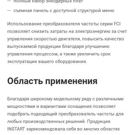
полный набор энкодерных плат
съемная панель с доступной структурой меню
Использование преобразователя частоты серии FCI
позволяет снизить затраты на электроэнергию за счет
управления скоростью двигателя, повысить качество
выпускаемой продукции благодаря улучшению
управления процессом, а также увеличить срок
эксплуатации вашего оборудования.
Область применения
Благодаря широкому модельному ряду с различными
мощностями и вариантами оснащения позволяет
подобрать подходящий преобразователь частоты для
любых производственных решений. Продукция
INSTART зарекомендовала себя во многих областях