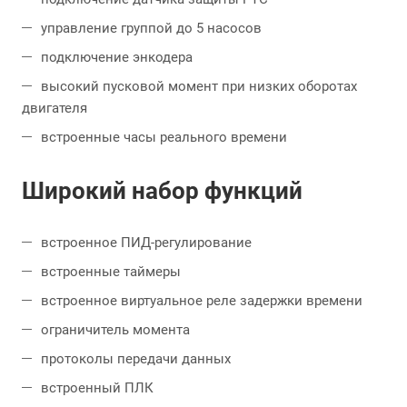
управление группой до 5 насосов
подключение энкодера
высокий пусковой момент при низких оборотах
двигателя
встроенные часы реального времени
Широкий набор функций
встроенное ПИД-регулирование
встроенные таймеры
встроенное виртуальное реле задержки времени
ограничитель момента
протоколы передачи данных
встроенный ПЛК