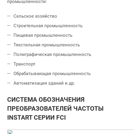
промышленности:
Сельское хозяйство
Строительная промышленность
Пищевая промышленность
Текстильная промышленность
Полиграфическая промышленность
Транспорт
Обрабатывающая промышленность
Автоматизация зданий и др.
СИСТЕМА ОБОЗНАЧЕНИЯ
ПРЕОБРАЗОВАТЕЛЕЙ ЧАСТОТЫ
INSTART СЕРИИ FCI