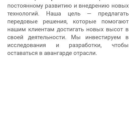
постоянному развитию и внедрению новых
технологий. Наша цель — предлагать
передовые решения, которые помогают
нашим клиентам достигать новых высот в
своей деятельности. Мы инвестируем в
исследования и разработки, чтобы
оставаться в авангарде отрасли.