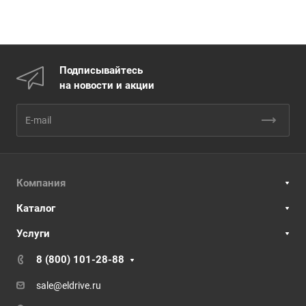
Подписывайтесь
на новости и акции
Компания
Каталог
Услуги
8 (800) 101-28-88
sale@eldrive.ru