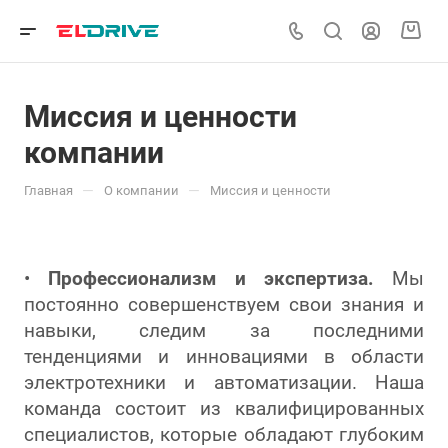
Миссия и ценности
компании
—
—
Главная
О компании
Миссия и ценности
•
Профессионализм и экспертиза.
Мы
постоянно совершенствуем свои знания и
навыки, следим за последними
тенденциями и инновациями в области
электротехники и автоматизации. Наша
команда состоит из квалифицированных
специалистов, которые обладают глубоким