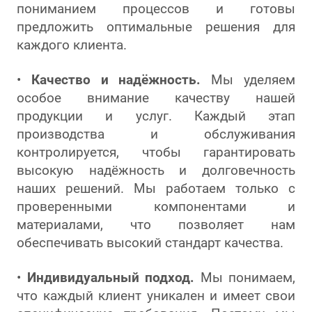
пониманием процессов и готовы
предложить оптимальные решения для
каждого клиента.
•
Качество и надёжность.
Мы уделяем
особое внимание качеству нашей
продукции и услуг. Каждый этап
производства и обслуживания
контролируется, чтобы гарантировать
высокую надёжность и долговечность
наших решений. Мы работаем только с
проверенными компонентами и
материалами, что позволяет нам
обеспечивать высокий стандарт качества.
•
Индивидуальный подход.
Мы понимаем,
что каждый клиент уникален и имеет свои