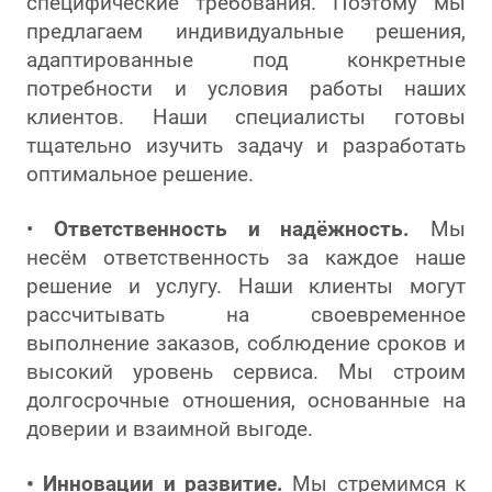
специфические требования. Поэтому мы
предлагаем индивидуальные решения,
адаптированные под конкретные
потребности и условия работы наших
клиентов. Наши специалисты готовы
тщательно изучить задачу и разработать
оптимальное решение.
•
Ответственность и надёжность
.
Мы
несём ответственность за каждое наше
решение и услугу. Наши клиенты могут
рассчитывать на своевременное
выполнение заказов, соблюдение сроков и
высокий уровень сервиса. Мы строим
долгосрочные отношения, основанные на
доверии и взаимной выгоде.
• Инновации и развитие.
Мы стремимся к