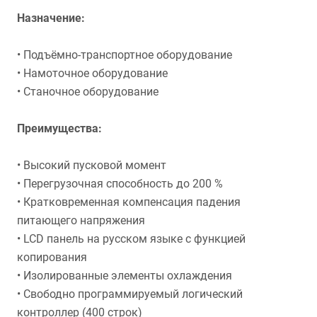
Назначение
:
• Подъёмно-транспортное оборудование
• Намоточное оборудование
• Станочное оборудование
Преимущества:
• Высокий пусковой момент
• Перегрузочная способность до 200 %
• Кратковременная компенсация падения
питающего напряжения
• LCD панель на русском языке с функцией
копирования
• Изолированные элементы охлаждения
• Свободно программируемый логический
контроллер (400 строк)