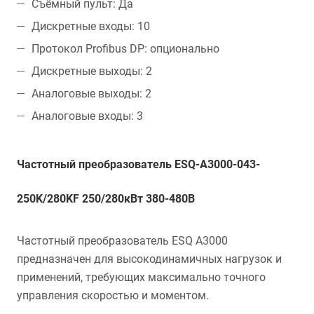
Съёмный пульт: Да
Дискретные входы: 10
Протокол Profibus DP: опционально
Дискретные выходы: 2
Аналоговые выходы: 2
Аналоговые входы: 3
Частотный преобразователь ESQ-A3000-043-
250K/280KF 250/280кВт 380-480В
Частотный преобразователь ESQ A3000
предназначен для высокодинамичных нагрузок и
применений, требующих максимально точного
управления скоростью и моментом.