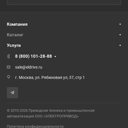
Компания
Каталог
Услуги
8 (800) 101-28-88
sale@eldrive.ru
г. Москва, ул. Рябиновая ул, 37, стр 1
© 2010-2026 Приводная техника и промышленная
автоматизация ООО «ЭЛЕКТРОПРИВОД»
Политика конфиденциальности