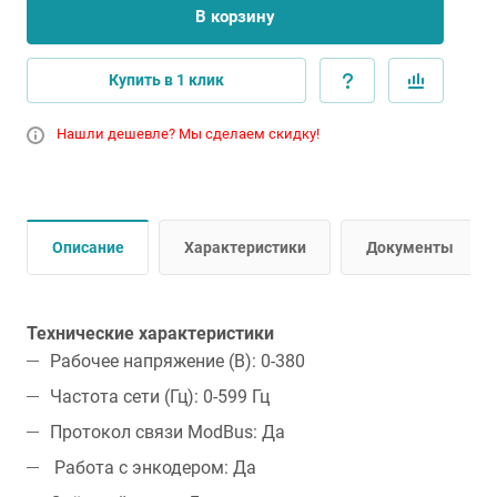
В корзину
Купить в 1 клик
Нашли дешевле? Мы сделаем скидку!
Описание
Характеристики
Документы
Технические характеристики
Рабочее напряжение (В): 0-380
Частота сети (Гц): 0-599 Гц
Протокол связи ModBus: Да
Работа с энкодером: Да