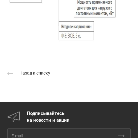
Назад к списку
Подписывайтесь
на новости и акции