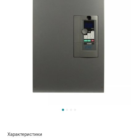
Характеристики